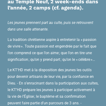
au Temple Neuf, 2 week-ends dans
l’année, 2 camps (cf. agenda).
Les jeunes prennent part au culte, puis se retrouvent
dans une salle attenante.
La tradition chrétienne aspire à entretenir la « passion
de vivre ». Toute passion est engendrée par le fait que
l’on comprend ce que l’on aime ; que l’on en tire une
signification ; qu’on y prend part ; qu’on le « célèbre »…
Le KT’HD met à la disposition des jeunes les outils
pour devenir artisans de leur vie, par la confiance en
Dieu. - En s’enracinant dans la participation aux cultes,
le KT’HD prépare les jeunes à participer activement à
la vie de l’Église ; le baptême et sa confirmation
peuvent faire partie d’un parcours de 3 ans. -