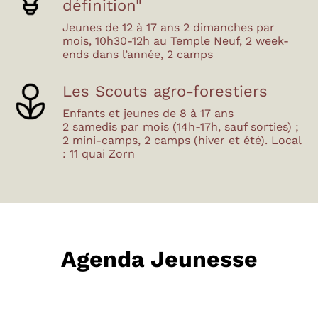
définition"
Jeunes de 12 à 17 ans 2 dimanches par
mois, 10h30-12h au Temple Neuf, 2 week-
ends dans l’année, 2 camps
Les Scouts agro-forestiers
Enfants et jeunes de 8 à 17 ans
2 samedis par mois (14h-17h, sauf sorties) ;
2 mini-camps, 2 camps (hiver et été). Local
: 11 quai Zorn
Agenda Jeunesse