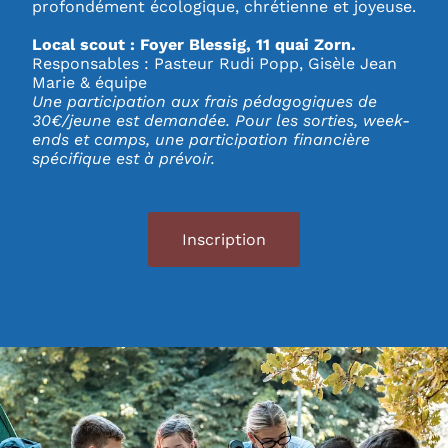
profondément écologique, chrétienne et joyeuse.
Local scout : Foyer Blessig, 11 quai Zorn.
Responsables : Pasteur Rudi Popp, Gisèle Jean
Marie & équipe
Une participation aux frais pédagogiques de
30€/jeune est demandée. Pour les sorties, week-
ends et camps, une participation financière
spécifique est à prévoir.
Inscription