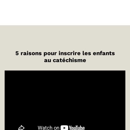
5 raisons pour inscrire les enfants
au catéchisme