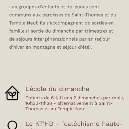
Les groupes d'enfants et de jeunes sont
communs aux paroisses de Saint-Thomas et du
Temple Neuf. Ils s'accompagnent de sorties en
famille (1 sortie du dimanche par trimestre) et
de séjours intergénérationnels par an (séjour
d'hiver en montagne et séjour d'été).
L'école du dimanche
Enfants de 6 à 11 ans 2 dimanches par mois,
10h30-11h30 - alternativement à Saint-
Thomas et au Temple Neuf
Le KT'HD - "catéchisme haute-