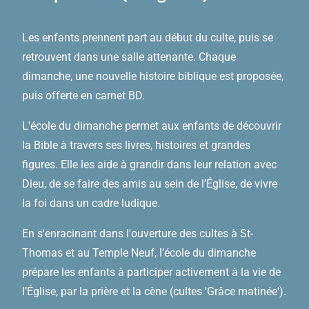
Les enfants prennent part au début du culte, puis se
retrouvent dans une salle attenante. Chaque
dimanche, une nouvelle histoire biblique est proposée,
puis offerte en carnet BD.
L'école du dimanche permet aux enfants de découvrir
la Bible à travers ses livres, histoires et grandes
figures. Elle les aide à grandir dans leur relation avec
Dieu, de se faire des amis au sein de l’Église, de vivre
la foi dans un cadre ludique.
En s'enracinant dans l'ouverture des cultes à St-
Thomas et au Temple Neuf, l’école du dimanche
prépare les enfants à participer activement à la vie de
l’Église, par la prière et la cène (cultes 'Grâce matinée').