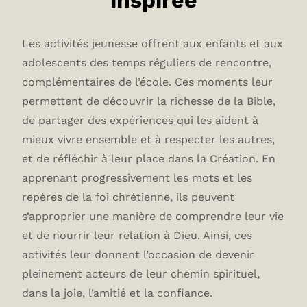
Les activités jeunesse offrent aux enfants et aux
adolescents des temps réguliers de rencontre,
complémentaires de l’école. Ces moments leur
permettent de découvrir la richesse de la Bible,
de partager des expériences qui les aident à
mieux vivre ensemble et à respecter les autres,
et de réfléchir à leur place dans la Création. En
apprenant progressivement les mots et les
repères de la foi chrétienne, ils peuvent
s’approprier une manière de comprendre leur vie
et de nourrir leur relation à Dieu. Ainsi, ces
activités leur donnent l’occasion de devenir
pleinement acteurs de leur chemin spirituel,
dans la joie, l’amitié et la confiance.