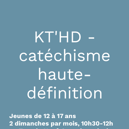
KT'HD -
catéchisme
haute-
définition
Jeunes de 12 à 17 ans
2 dimanches par mois, 10h30-12h