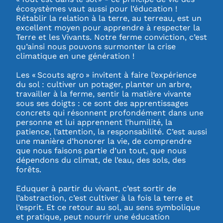
écosystèmes vaut aussi pour l’éducation !
Rétablir la relation à la terre, au terreau, est un
excellent moyen pour apprendre à respecter la
Terre et les Vivants. Notre ferme conviction, c’est
qu’ainsi nous pouvons surmonter la crise
climatique en une génération !
Les « Scouts agro » invitent à faire l’expérience
du sol : cultiver un potager, planter un arbre,
travailler à la ferme, sentir la matière vivante
sous ses doigts : ce sont des apprentissages
concrets qui résonnent profondément dans une
personne et lui apprennent l’humilité, la
patience, l’attention, la responsabilité. C’est aussi
une manière d’honorer la vie, de comprendre
que nous faisons partie d’un tout, que nous
dépendons du climat, de l’eau, des sols, des
forêts.
Eduquer à partir du vivant, c’est sortir de
l’abstraction, c’est cultiver à la fois la terre et
l’esprit. Et ce retour au sol, au sens symbolique
et pratique, peut nourrir une éducation