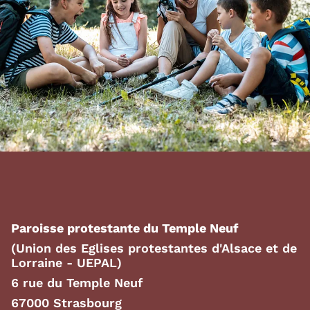
Paroisse protestante du Temple Neuf
(Union des Eglises protestantes d'Alsace et de
Lorraine - UEPAL)
6 rue du Temple Neuf
67000 Strasbourg