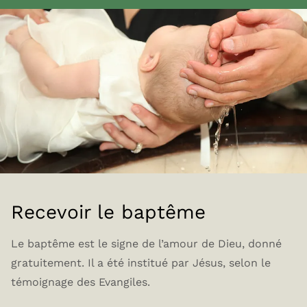
Recevoir le baptême
Le baptême est le signe de l’amour de Dieu, donné
gratuitement. Il a été institué par Jésus, selon le
témoignage des Evangiles.