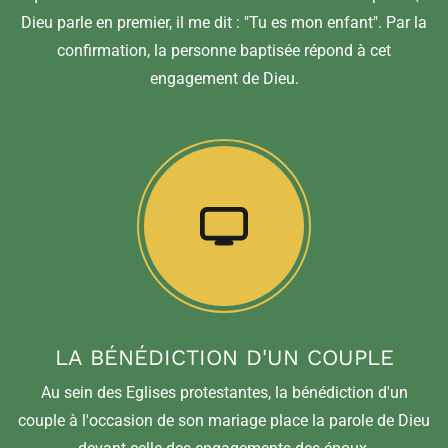
Dieu parle en premier, il me dit : "Tu es mon enfant". Par la
confirmation, la personne baptisée répond à cet
engagement de Dieu.
LA BÉNÉDICTION D'UN COUPLE
Au sein des Eglises protestantes, la bénédiction d'un
couple à l'occasion de son mariage place la parole de Dieu