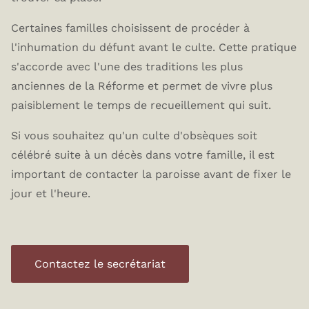
Certaines familles choisissent de procéder à
l'inhumation du défunt avant le culte. Cette pratique
s'accorde avec l'une des traditions les plus
anciennes de la Réforme et permet de vivre plus
paisiblement le temps de recueillement qui suit.
Si vous souhaitez qu'un culte d'obsèques soit
célébré suite à un décès dans votre famille, il est
important de contacter la paroisse avant de fixer le
jour et l'heure.
Contactez le secrétariat