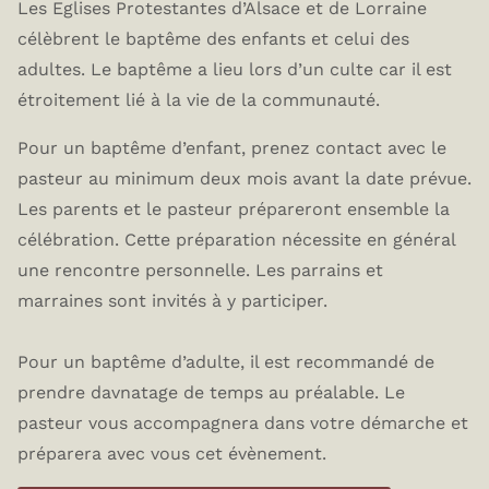
Les Eglises Protestantes d’Alsace et de Lorraine
célèbrent le baptême des enfants et celui des
adultes. Le baptême a lieu lors d’un culte car il est
étroitement lié à la vie de la communauté.
Pour un baptême d’enfant, prenez contact avec le
pasteur au minimum deux mois avant la date prévue.
Les parents et le pasteur prépareront ensemble la
célébration. Cette préparation nécessite en général
une rencontre personnelle. Les parrains et
marraines sont invités à y participer.
Pour un baptême d’adulte, il est recommandé de
prendre davnatage de temps au préalable. Le
pasteur vous accompagnera dans votre démarche et
préparera avec vous cet évènement.