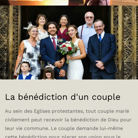
La bénédiction d'un couple
Au sein des Eglises protestantes, tout couple marié
civilement peut recevoir la bénédiction de Dieu pour
leur vie commune. Le couple demande lui-même
cette bénédiction pour placer son union sous le