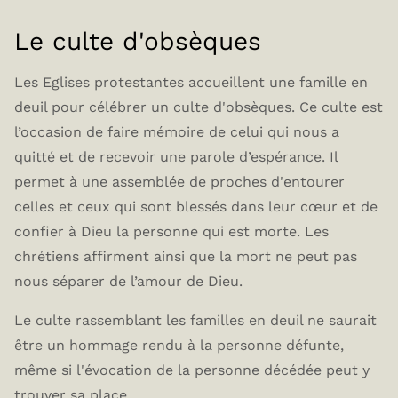
Le culte d'obsèques
Les Eglises protestantes accueillent une famille en
deuil pour célébrer un culte d'obsèques. Ce culte est
l’occasion de faire mémoire de celui qui nous a
quitté et de recevoir une parole d’espérance. Il
permet à une assemblée de proches d'entourer
celles et ceux qui sont blessés dans leur cœur et de
confier à Dieu la personne qui est morte. Les
chrétiens affirment ainsi que la mort ne peut pas
nous séparer de l’amour de Dieu.
Le culte rassemblant les familles en deuil ne saurait
être un hommage rendu à la personne défunte,
même si l'évocation de la personne décédée peut y
trouver sa place.