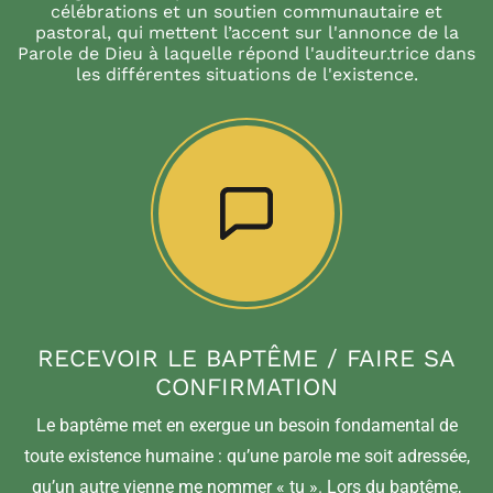
célébrations et un soutien communautaire et
pastoral, qui mettent l’accent sur l'annonce de la
Parole de Dieu à laquelle répond l'auditeur.trice dans
les différentes situations de l'existence.
RECEVOIR LE BAPTÊME / FAIRE SA
CONFIRMATION
Le baptême met en exergue un besoin fondamental de
toute existence humaine : qu’une parole me soit adressée,
qu’un autre vienne me nommer « tu ». Lors du baptême,