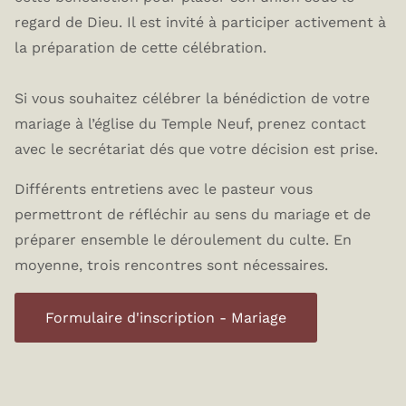
regard de Dieu. Il est invité à participer activement à
la préparation de cette célébration.
Si vous souhaitez célébrer la bénédiction de votre
mariage à l’église du Temple Neuf, prenez contact
avec le secrétariat dés que votre décision est prise.
Différents entretiens avec le pasteur vous
permettront de réfléchir au sens du mariage et de
préparer ensemble le déroulement du culte. En
moyenne, trois rencontres sont nécessaires.
Formulaire d'inscription - Mariage