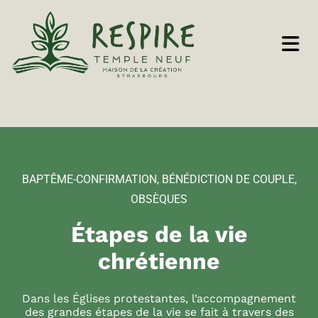
BAPTÊME-CONFIRMATION, BÉNÉDICTION DE COUPLE,
OBSÈQUES
Étapes de la vie
chrétienne
Dans les Églises protestantes, l’accompagnement
des grandes étapes de la vie se fait à travers des