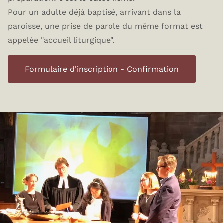
Pour un adulte déjà baptisé, arrivant dans la
paroisse, une prise de parole du même format est
appelée "accueil liturgique".
Formulaire d'inscription - Confirmation