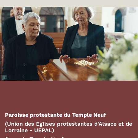
Paroisse protestante du Temple Neuf
(Union des Eglises protestantes d'Alsace et de
Lorraine - UEPAL)