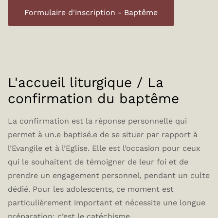
Formulaire d'inscription - Baptême
L'accueil liturgique / La
confirmation du baptême
La confirmation est la réponse personnelle qui
permet à un.e baptisé.e de se situer par rapport à
l’Evangile et à l’Eglise. Elle est l’occasion pour ceux
qui le souhaitent de témoigner de leur foi et de
prendre un engagement personnel, pendant un culte
dédié. Pour les adolescents, ce moment est
particulièrement important et nécessite une longue
préparation: c’est le catéchisme.