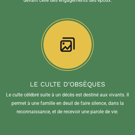
devant celle des engagements des époux.
LE CULTE D'OBSÈQUES
Le culte célébré suite à un décès est destiné aux vivants. Il
permet à une famille en deuil de faire silence, dans la
reconnaissance, et de recevoir une parole de vie.