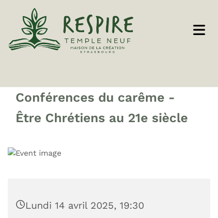
Conférences du carême -
Être Chrétiens au 21e siècle
Lundi 14 avril 2025, 19:30