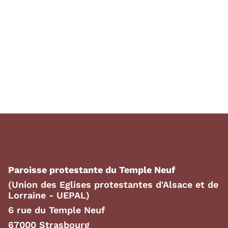
Paroisse protestante du Temple Neuf
(Union des Eglises protestantes d'Alsace et de
Lorraine - UEPAL)
6 rue du Temple Neuf
67000 Strasbourg