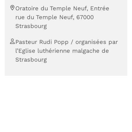
Oratoire du Temple Neuf, Entrée
rue du Temple Neuf, 67000
Strasbourg
Pasteur Rudi Popp / organisées par
l’Eglise luthérienne malgache de
Strasbourg