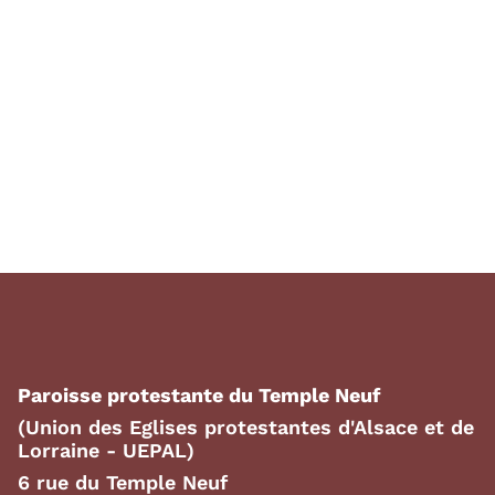
Paroisse protestante du Temple Neuf
(Union des Eglises protestantes d'Alsace et de
Lorraine - UEPAL)
6 rue du Temple Neuf