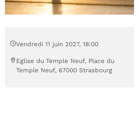
Vendredi 11 juin 2027, 18:00
Eglise du Temple Neuf, Place du
Temple Neuf, 67000 Strasbourg