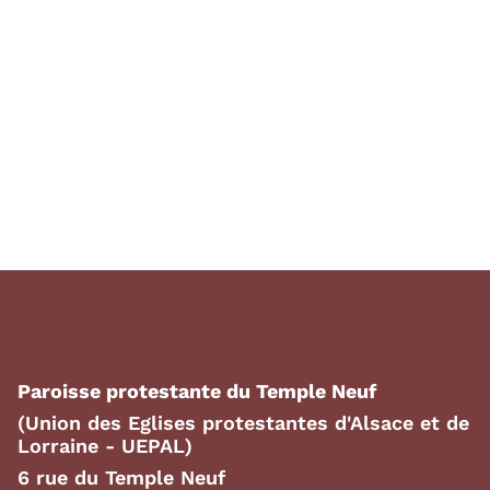
Paroisse protestante du Temple Neuf
(Union des Eglises protestantes d'Alsace et de
Lorraine - UEPAL)
6 rue du Temple Neuf