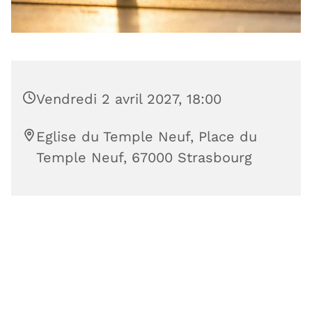
Vendredi 2 avril 2027, 18:00
Eglise du Temple Neuf, Place du
Temple Neuf, 67000 Strasbourg