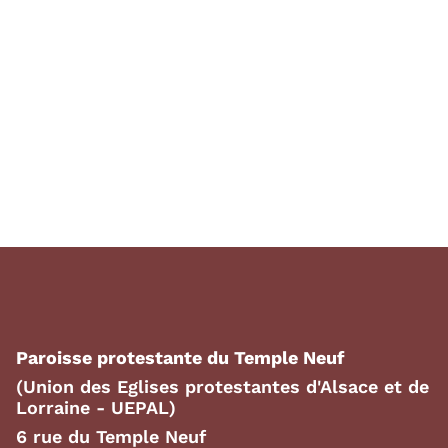
Paroisse protestante du Temple Neuf
(Union des Eglises protestantes d'Alsace et de
Lorraine - UEPAL)
6 rue du Temple Neuf