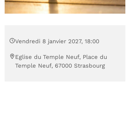
Vendredi 8 janvier 2027, 18:00
Eglise du Temple Neuf, Place du
Temple Neuf, 67000 Strasbourg