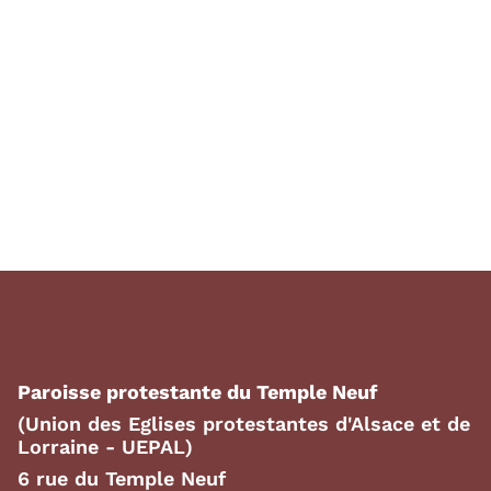
Paroisse protestante du Temple Neuf
(Union des Eglises protestantes d'Alsace et de
Lorraine - UEPAL)
6 rue du Temple Neuf