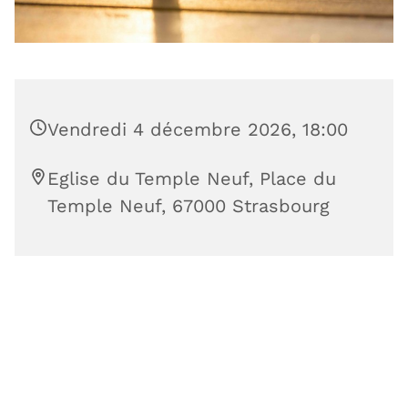
Vendredi 4 décembre 2026, 18:00
Eglise du Temple Neuf, Place du
Temple Neuf, 67000 Strasbourg