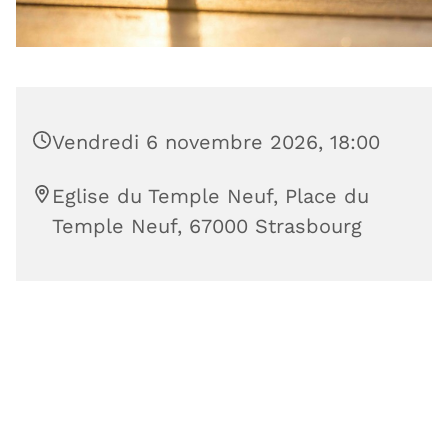
Vendredi 6 novembre 2026, 18:00
Eglise du Temple Neuf, Place du
Temple Neuf, 67000 Strasbourg