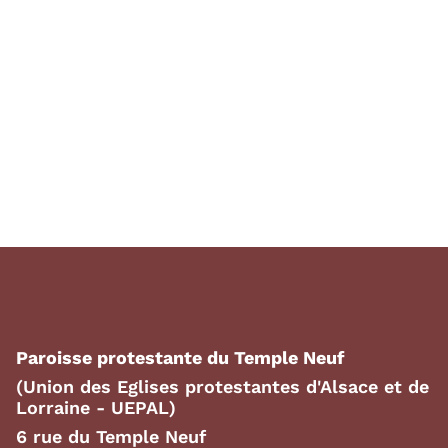
Paroisse protestante du Temple Neuf
(Union des Eglises protestantes d'Alsace et de
Lorraine - UEPAL)
6 rue du Temple Neuf