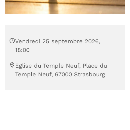
Vendredi 25 septembre 2026,
18:00
Eglise du Temple Neuf, Place du
Temple Neuf, 67000 Strasbourg