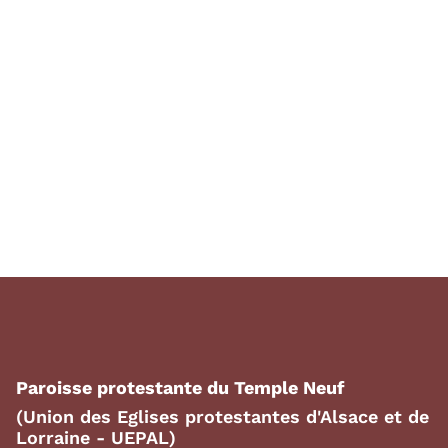
Paroisse protestante du Temple Neuf
(Union des Eglises protestantes d'Alsace et de
Lorraine - UEPAL)