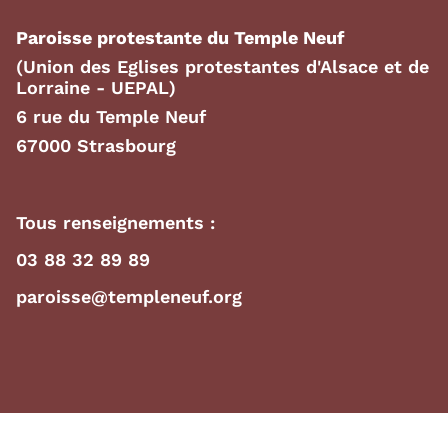
Paroisse protestante du Temple Neuf
(Union des Eglises protestantes d'Alsace et de
Lorraine - UEPAL)
6 rue du Temple Neuf
67000 Strasbourg
Tous renseignements :
03 88 32 89 89
paroisse@templeneuf.org