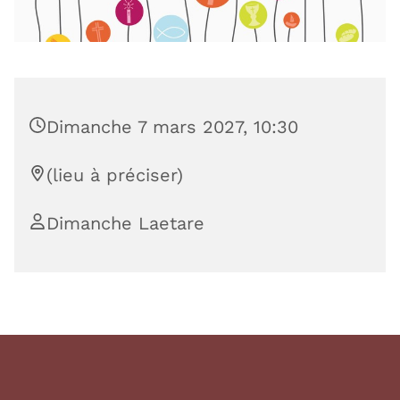
Dimanche 7 mars 2027, 10:30
(lieu à préciser)
Dimanche Laetare