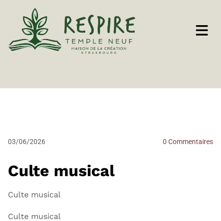
03/06/2026
0
Commentaires
Culte musical
Culte musical
Culte musical