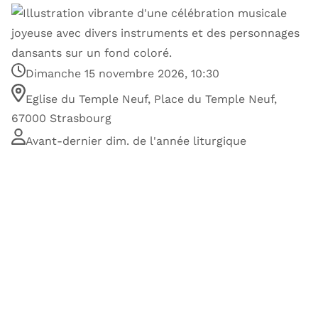
Dimanche 15 novembre 2026, 10:30
Eglise du Temple Neuf, Place du Temple Neuf,
67000 Strasbourg
Avant-dernier dim. de l'année liturgique