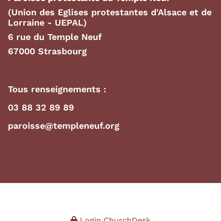
(Union des Eglises protestantes d'Alsace et de
Lorraine - UEPAL)
6 rue du Temple Neuf
67000 Strasbourg
Tous renseignements :
03 88 32 89 89
paroisse@templeneuf.org
Login ChurchDesk