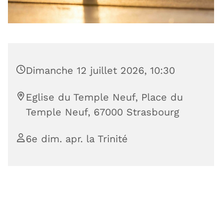
Dimanche 12 juillet 2026, 10:30
Eglise du Temple Neuf, Place du
Temple Neuf, 67000 Strasbourg
6e dim. apr. la Trinité