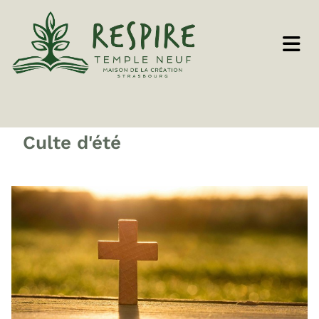
Culte d'été