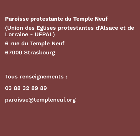
Paroisse protestante du Temple Neuf
(Union des Eglises protestantes d'Alsace et de
Lorraine - UEPAL)
6 rue du Temple Neuf
67000 Strasbourg
Tous renseignements :
03 88 32 89 89
paroisse@templeneuf.org