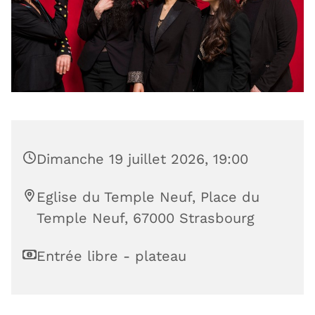
Dimanche 19 juillet 2026, 19:00
Eglise du Temple Neuf, Place du
Temple Neuf, 67000 Strasbourg
Entrée libre - plateau