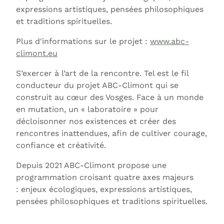
expressions artistiques, pensées philosophiques
et traditions spirituelles.
Plus d'informations sur le projet :
www.abc-
climont.eu
S’exercer à l’art de la rencontre. Tel est le fil
conducteur du projet ABC-Climont qui se
construit au cœur des Vosges. Face à un monde
en mutation, un « laboratoire » pour
décloisonner nos existences et créer des
rencontres inattendues, afin de cultiver courage,
confiance et créativité.
Depuis 2021 ABC-Climont propose une
programmation croisant quatre axes majeurs
: enjeux écologiques, expressions artistiques,
pensées philosophiques et traditions spirituelles.