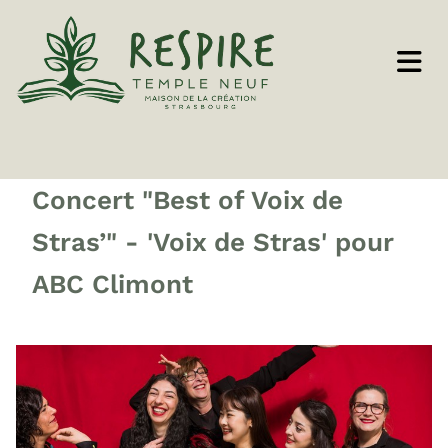
Concert "Best of Voix de
Stras’" - 'Voix de Stras' pour
ABC Climont