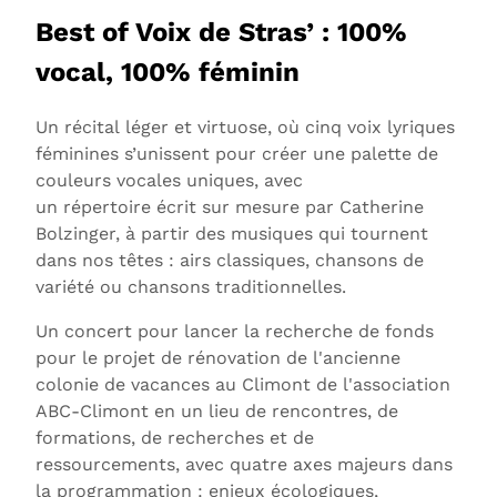
Best of Voix de Stras’ : 100%
vocal, 100% féminin
Un récital léger et virtuose, où cinq voix lyriques
féminines s’unissent pour créer une palette de
couleurs vocales uniques, avec
un répertoire écrit sur mesure par Catherine
Bolzinger, à partir des musiques qui tournent
dans nos têtes : airs classiques, chansons de
variété ou chansons traditionnelles.
Un concert pour lancer la recherche de fonds
pour le projet de rénovation de l'ancienne
colonie de vacances au Climont de l'association
ABC-Climont en un lieu de rencontres, de
formations, de recherches et de
ressourcements, avec quatre axes majeurs dans
la programmation : enjeux écologiques,