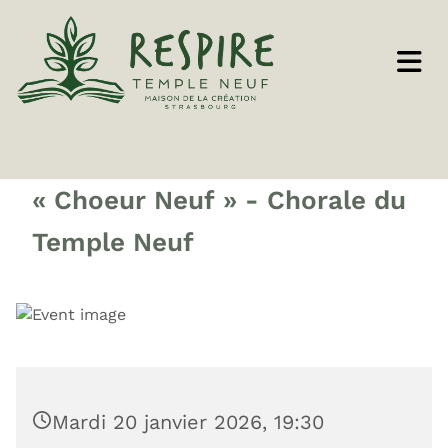
« Choeur Neuf » - Chorale du
Temple Neuf
Mardi 20 janvier 2026, 19:30