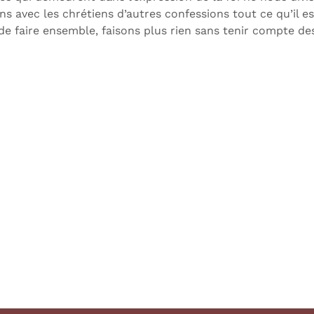
ns avec les chrétiens d’autres confessions tout ce qu’il es
de faire ensemble, faisons plus rien sans tenir compte des