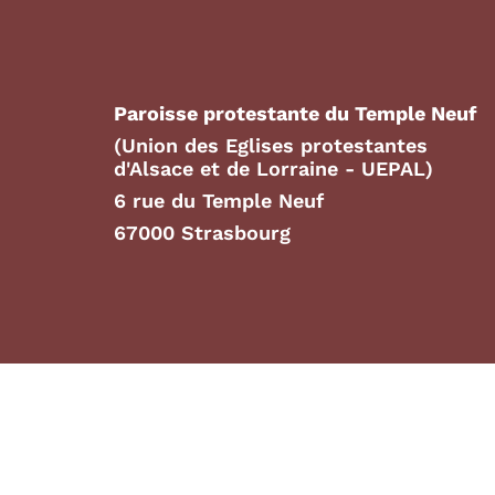
Paroisse protestante du Temple Neuf
(Union des Eglises protestantes
d'Alsace et de Lorraine - UEPAL)
6 rue du Temple Neuf
67000 Strasbourg