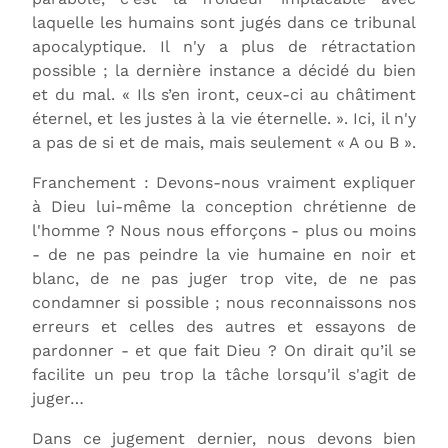
laquelle les humains sont jugés dans ce tribunal
apocalyptique. Il n'y a plus de rétractation
possible ; la dernière instance a décidé du bien
et du mal. « Ils s’en iront, ceux-ci au châtiment
éternel, et les justes à la vie éternelle. ». Ici, il n'y
a pas de si et de mais, mais seulement « A ou B ».
Franchement : Devons-nous vraiment expliquer
à Dieu lui-même la conception chrétienne de
l'homme ? Nous nous efforçons - plus ou moins
- de ne pas peindre la vie humaine en noir et
blanc, de ne pas juger trop vite, de ne pas
condamner si possible ; nous reconnaissons nos
erreurs et celles des autres et essayons de
pardonner - et que fait Dieu ? On dirait qu’il se
facilite un peu trop la tâche lorsqu'il s'agit de
juger…
Dans ce jugement dernier, nous devons bien