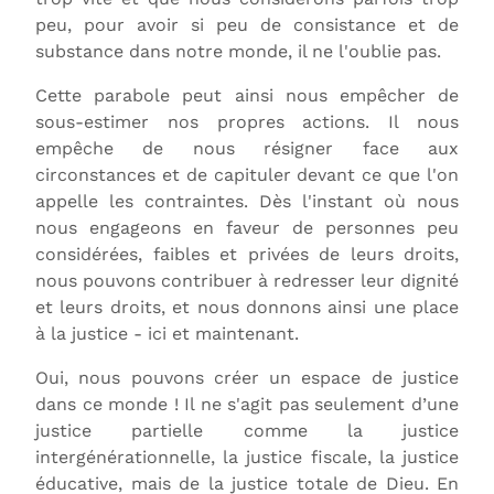
peu, pour avoir si peu de consistance et de
substance dans notre monde, il ne l'oublie pas.
Cette parabole peut ainsi nous empêcher de
sous-estimer nos propres actions. Il nous
empêche de nous résigner face aux
circonstances et de capituler devant ce que l'on
appelle les contraintes. Dès l'instant où nous
nous engageons en faveur de personnes peu
considérées, faibles et privées de leurs droits,
nous pouvons contribuer à redresser leur dignité
et leurs droits, et nous donnons ainsi une place
à la justice - ici et maintenant.
Oui, nous pouvons créer un espace de justice
dans ce monde ! Il ne s'agit pas seulement d’une
justice partielle comme la justice
intergénérationnelle, la justice fiscale, la justice
éducative, mais de la justice totale de Dieu. En