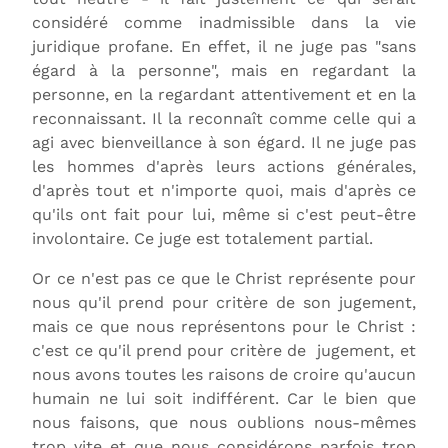
considéré comme inadmissible dans la vie
juridique profane. En effet, il ne juge pas "sans
égard à la personne", mais en regardant la
personne, en la regardant attentivement et en la
reconnaissant. Il la reconnaît comme celle qui a
agi avec bienveillance à son égard. Il ne juge pas
les hommes d'après leurs actions générales,
d'après tout et n'importe quoi, mais d'après ce
qu'ils ont fait pour lui, même si c'est peut-être
involontaire. Ce juge est totalement partial.
Or ce n'est pas ce que le Christ représente pour
nous qu'il prend pour critère de son jugement,
mais ce que nous représentons pour le Christ :
c'est ce qu'il prend pour critère de jugement, et
nous avons toutes les raisons de croire qu'aucun
humain ne lui soit indifférent. Car le bien que
nous faisons, que nous oublions nous-mêmes
trop vite et que nous considérons parfois trop