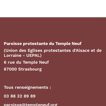
Paroisse protestante du Temple Neuf
(Union des Eglises protestantes d'Alsace et de
Lorraine - UEPAL)
6 rue du Temple Neuf
67000 Strasbourg
Tous renseignements :
03 88 32 89 89
paroisse@templeneuf.org