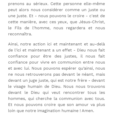
prenons au sérieux. Cette personne elle-même
peut alors nous considérer comme un juste ou
une juste. Et - nous pouvons le croire - c'est de
cette manière, avec ces yeux, que Jésus-Christ,
le Fils de l'homme, nous regardera et nous
reconnaîtra.
Ainsi, notre action ici et maintenant et au-delà
de l'ici et maintenant a un effet - Dieu nous fait
confiance pour être des justes, il nous fait
confiance pour vivre en communion entre nous
et avec lui. Nous pouvons espérer qu’ainsi, nous
ne nous retrouverons pas devant le néant, mais
devant un juge juste, qui est notre frère - devant
le visage humain de Dieu. Nous nous trouvons
devant le Dieu qui veut rencontrer tous les
hommes, qui cherche la communion avec tous.
Et nous pouvons croire que son amour va plus
loin que notre imagination humaine ! Amen.