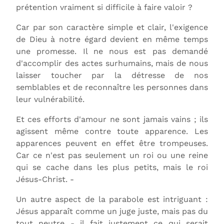
prétention vraiment si difficile à faire valoir ?
Car par son caractère simple et clair, l'exigence
de Dieu à notre égard devient en même temps
une promesse. Il ne nous est pas demandé
d'accomplir des actes surhumains, mais de nous
laisser toucher par la détresse de nos
semblables et de reconnaître les personnes dans
leur vulnérabilité.
Et ces efforts d'amour ne sont jamais vains ; ils
agissent même contre toute apparence. Les
apparences peuvent en effet être trompeuses.
Car ce n'est pas seulement un roi ou une reine
qui se cache dans les plus petits, mais le roi
Jésus-Christ. -
Un autre aspect de la parabole est intriguant :
Jésus apparaît comme un juge juste, mais pas du
tout neutre - il fait justement ce qui serait