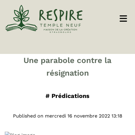
Une parabole contre la
résignation
#
Prédications
Published on mercredi 16 novembre 2022 13:18