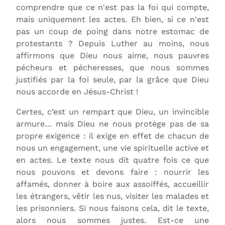
comprendre que ce n'est pas la foi qui compte,
mais uniquement les actes. Eh bien, si ce n'est
pas un coup de poing dans notre estomac de
protestants ? Depuis Luther au moins, nous
affirmons que Dieu nous aime, nous pauvres
pécheurs et pécheresses, que nous sommes
justifiés par la foi seule, par la grâce que Dieu
nous accorde en Jésus-Christ !
Certes, c’est un rempart que Dieu, un invincible
armure… mais Dieu ne nous protège pas de sa
propre exigence : il exige en effet de chacun de
nous un engagement, une vie spirituelle active et
en actes. Le texte nous dit quatre fois ce que
nous pouvons et devons faire : nourrir les
affamés, donner à boire aux assoiffés, accueillir
les étrangers, vêtir les nus, visiter les malades et
les prisonniers. Si nous faisons cela, dit le texte,
alors nous sommes justes. Est-ce une