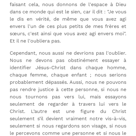
faisant cela, nous donnons de l'espace à Dieu
dans ce monde qui est le sien, car il dit : "Je vous
le dis en vérité, de même que vous avez agi
envers l'un de ces plus petits de mes frères et
sœurs, c'est ainsi que vous avez agi envers moi".
Et il ne l'oubliera pas.
Cependant, nous aussi ne devrions pas l'oublier.
Nous ne devons pas obstinément essayer à
identifier Jésus-Christ dans chaque homme,
chaque femme, chaque enfant ; nous serions
probablement dépassés. Aussi, nous ne pouvons
pas rendre justice à cette personne, si nous ne
nous tournons pas vers lui, mais essayons
seulement de regarder à travers lui vers le
Christ. L’autre est une figure du Christ
seulement s’il devient vraiment notre vis-à-vis,
seulement si nous regardons son visage, si nous
le percevons comme une personne et si nous le