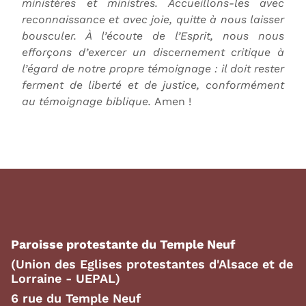
ministères et ministres. Accueillons-les avec
reconnaissance et avec joie, quitte à nous laisser
bousculer. À l’écoute de l’Esprit, nous nous
efforçons d’exercer un discernement critique à
l’égard de notre propre témoignage : il doit rester
ferment de liberté et de justice, conformément
au témoignage biblique.
Amen !
Paroisse protestante du Temple Neuf
(Union des Eglises protestantes d'Alsace et de
Lorraine - UEPAL)
6 rue du Temple Neuf