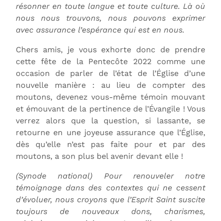
résonner en toute langue et toute culture. Là où
nous nous trouvons, nous pouvons exprimer
avec assurance l’espérance qui est en nous.
Chers amis, je vous exhorte donc de prendre
cette fête de la Pentecôte 2022 comme une
occasion de parler de l’état de l’Église d’une
nouvelle manière : au lieu de compter des
moutons, devenez vous-même témoin mouvant
et émouvant de la pertinence de l’Évangile ! Vous
verrez alors que la question, si lassante, se
retourne en une joyeuse assurance que l’Église,
dès qu’elle n’est pas faite pour et par des
moutons, a son plus bel avenir devant elle !
(Synode national) Pour renouveler notre
témoignage dans des contextes qui ne cessent
d’évoluer, nous croyons que l’Esprit Saint suscite
toujours de nouveaux dons, charismes,