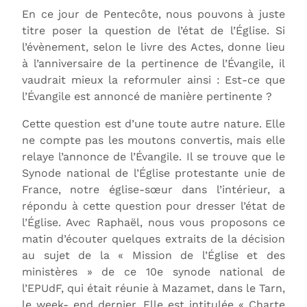
En ce jour de Pentecôte, nous pouvons à juste
titre poser la question de l’état de l’Église. Si
l’évènement, selon le livre des Actes, donne lieu
à l’anniversaire de la pertinence de l’Évangile, il
vaudrait mieux la reformuler ainsi : Est-ce que
l’Évangile est annoncé de manière pertinente ?
Cette question est d’une toute autre nature. Elle
ne compte pas les moutons convertis, mais elle
relaye l’annonce de l’Évangile. Il se trouve que le
Synode national de l’Église protestante unie de
France, notre église-sœur dans l’intérieur, a
répondu à cette question pour dresser l’état de
l’Église. Avec Raphaël, nous vous proposons ce
matin d’écouter quelques extraits de la décision
au sujet de la « Mission de l’Église et des
ministères » de ce 10e synode national de
l’EPUdF, qui était réunie à Mazamet, dans le Tarn,
le week- end dernier. Elle est intitulée « Charte