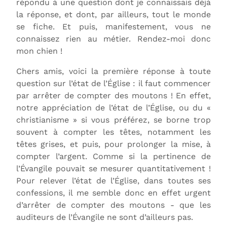
répondu à une question dont je connaissais déjà
la réponse, et dont, par ailleurs, tout le monde
se fiche. Et puis, manifestement, vous ne
connaissez rien au métier. Rendez-moi donc
mon chien !
Chers amis, voici la première réponse à toute
question sur l’état de l’Église : il faut commencer
par arrêter de compter des moutons ! En effet,
notre appréciation de l’état de l’Église, ou du «
christianisme » si vous préférez, se borne trop
souvent à compter les têtes, notamment les
têtes grises, et puis, pour prolonger la mise, à
compter l’argent. Comme si la pertinence de
l’Évangile pouvait se mesurer quantitativement !
Pour relever l’état de l’Église, dans toutes ses
confessions, il me semble donc en effet urgent
d’arrêter de compter des moutons - que les
auditeurs de l’Évangile ne sont d’ailleurs pas.