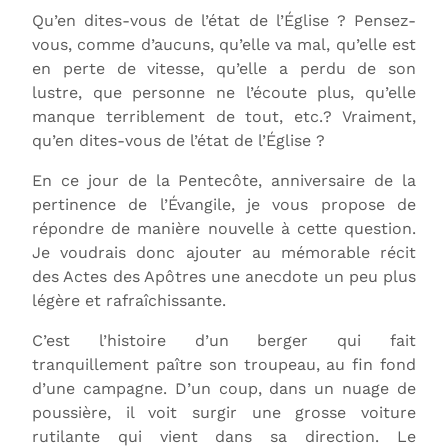
Qu’en dites-vous de l’état de l’Église ? Pensez-
vous, comme d’aucuns, qu’elle va mal, qu’elle est
en perte de vitesse, qu’elle a perdu de son
lustre, que personne ne l’écoute plus, qu’elle
manque terriblement de tout, etc.? Vraiment,
qu’en dites-vous de l’état de l’Église ?
En ce jour de la Pentecôte, anniversaire de la
pertinence de l’Évangile, je vous propose de
répondre de manière nouvelle à cette question.
Je voudrais donc ajouter au mémorable récit
des Actes des Apôtres une anecdote un peu plus
légère et rafraîchissante.
C’est l’histoire d’un berger qui fait
tranquillement paître son troupeau, au fin fond
d’une campagne. D’un coup, dans un nuage de
poussière, il voit surgir une grosse voiture
rutilante qui vient dans sa direction. Le