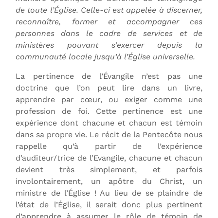
de toute l’Église. Celle-ci est appelée à discerner,
reconnaître, former et accompagner ces
personnes dans le cadre de services et de
ministères pouvant s’exercer depuis la
communauté locale jusqu’à l’Église universelle.
La pertinence de l’Évangile n’est pas une
doctrine que l’on peut lire dans un livre,
apprendre par cœur, ou exiger comme une
profession de foi. Cette pertinence est une
expérience dont chacune et chacun est témoin
dans sa propre vie. Le récit de la Pentecôte nous
rappelle qu’à partir de l’expérience
d’auditeur/trice de l’Evangile, chacune et chacun
devient très simplement, et parfois
involontairement, un apôtre du Christ, un
ministre de l’Église ! Au lieu de se plaindre de
l’état de l’Église, il serait donc plus pertinent
d’apprendre à assumer le rôle de témoin de