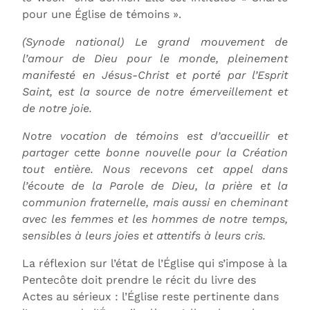
pour une Église de témoins ».
(Synode national) Le grand mouvement de
l’amour de Dieu pour le monde, pleinement
manifesté en Jésus-Christ et porté par l’Esprit
Saint, est la source de notre émerveillement et
de notre joie.
Notre vocation de témoins est d’accueillir et
partager cette bonne nouvelle pour la Création
tout entière. Nous recevons cet appel dans
l’écoute de la Parole de Dieu, la prière et la
communion fraternelle, mais aussi en cheminant
avec les femmes et les hommes de notre temps,
sensibles à leurs joies et attentifs à leurs cris.
La réflexion sur l’état de l’Église qui s’impose à la
Pentecôte doit prendre le récit du livre des
Actes au sérieux : l’Église reste pertinente dans