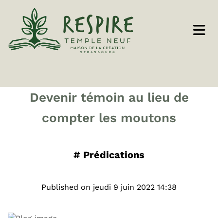
Devenir témoin au lieu de
compter les moutons
#
Prédications
Published on jeudi 9 juin 2022 14:38