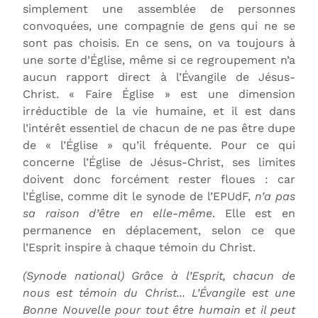
simplement une assemblée de personnes
convoquées, une compagnie de gens qui ne se
sont pas choisis. En ce sens, on va toujours à
une sorte d’Église, même si ce regroupement n’a
aucun rapport direct à l’Évangile de Jésus-
Christ. « Faire Église » est une dimension
irréductible de la vie humaine, et il est dans
l’intérêt essentiel de chacun de ne pas être dupe
de « l’Église » qu’il fréquente. Pour ce qui
concerne l’Église de Jésus-Christ, ses limites
doivent donc forcément rester floues : car
l’Église, comme dit le synode de l’EPUdF,
n’a pas
sa raison d’être en elle-même
. Elle est en
permanence en déplacement, selon ce que
l’Esprit inspire à chaque témoin du Christ.
(Synode national) Grâce à l’Esprit, chacun de
nous est témoin du Christ... L’Évangile est une
Bonne Nouvelle pour tout être humain et il peut