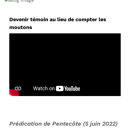
Devenir témoin au lieu de compter les
moutons
Prédication de Pentecôte (5 juin 2022)