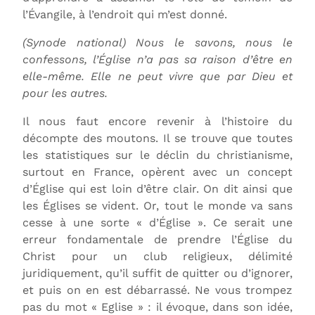
l’Évangile, à l’endroit qui m’est donné.
(Synode national) Nous le savons, nous le
confessons, l’Église n’a pas sa raison d’être en
elle-même. Elle ne peut vivre que par Dieu et
pour les autres.
Il nous faut encore revenir à l’histoire du
décompte des moutons. Il se trouve que toutes
les statistiques sur le déclin du christianisme,
surtout en France, opèrent avec un concept
d’Église qui est loin d’être clair. On dit ainsi que
les Églises se vident. Or, tout le monde va sans
cesse à une sorte « d’Église ». Ce serait une
erreur fondamentale de prendre l’Église du
Christ pour un club religieux, délimité
juridiquement, qu’il suffit de quitter ou d’ignorer,
et puis on en est débarrassé. Ne vous trompez
pas du mot « Eglise » : il évoque, dans son idée,