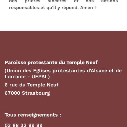
nos prières sincères et nos actions
responsables et qu'il y répond. Amen !
Paroisse protestante du Temple Neuf
(Union des Eglises protestantes d'Alsace et de
Lorraine - UEPAL)
6 rue du Temple Neuf
67000 Strasbourg
Tous renseignements :
03 88 32 89 89