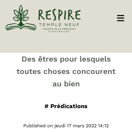
Des êtres pour lesquels
toutes choses concourent
au bien
#
Prédications
Published on jeudi 17 mars 2022 14:12