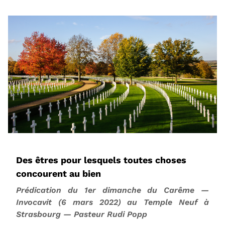
Des êtres pour lesquels toutes choses
concourent au bien
Prédication du 1er dimanche du Carême —
Invocavit (6 mars 2022) au Temple Neuf à
Strasbourg — Pasteur Rudi Popp