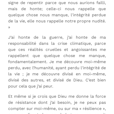
signe de repentir parce que nous aurions failli,
mais de honte; celle-ci nous rappelle que
quelque chose nous manque, l'intégrité perdue
de la vie, elle nous rappelle notre propre nudité.
»
J’ai honte de la guerre, j’ai honte de ma
responsabilité dans la crise climatique, parce
que ces réalités cruelles et angoissantes me
rappellent que quelque chose me manque,
fondamentalement. Je me découvre moi-même
perdu, avec l’humanité, ayant perdu l'intégrité de
la vie ; je me découvre divisé en moi-même,
divisé des autres, et divisé de Dieu. C’est bien
pour cela que j’ai peur.
Et même si je crois que Dieu me donne la force
de résistance dont j’ai besoin, je ne peux pas
compter sur moi-même, ou sur ma « résilience »,