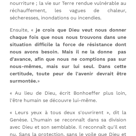
nourriture ; la vie sur Terre rendue vulnérable au
réchauffement, les vagues de chaleur,
sécheresses, inondations ou incendies.
Ensuite, «
je crois que Dieu veut nous donner
chaque fois que nous nous trouvons dans une
situation difficile la force de résistance dont
nous avons besoin. Mais il ne la donne pas
d'avance, afin que nous ne comptions pas sur
nous-mêmes, mais sur lui seul. Dans cette
certitude, toute peur de l'avenir devrait être
surmontée.
»
« Au lieu de Dieu, écrit Bonhoeffer plus loin,
l'être humain se découvre lui-même.
« Leurs yeux à tous deux s'ouvrirent », dit la
Genèse. L’humain se reconnaît dans sa division
avec Dieu et son semblable. Il reconnaît qu'il est
nu. Sans la protection, sans le voile que Dieu et