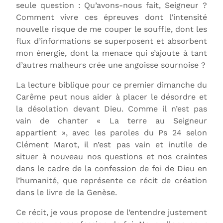
seule question : Qu’avons-nous fait, Seigneur ?
Comment vivre ces épreuves dont l’intensité
nouvelle risque de me couper le souffle, dont les
flux d’informations se superposent et absorbent
mon énergie, dont la menace qui s’ajoute à tant
d’autres malheurs crée une angoisse sournoise ?
La lecture biblique pour ce premier dimanche du
Carême peut nous aider à placer le désordre et
la désolation devant Dieu. Comme il n’est pas
vain de chanter « La terre au Seigneur
appartient », avec les paroles du Ps 24 selon
Clément Marot, il n’est pas vain et inutile de
situer à nouveau nos questions et nos craintes
dans le cadre de la confession de foi de Dieu en
l’humanité, que représente ce récit de création
dans le livre de la Genèse.
Ce récit, je vous propose de l’entendre justement