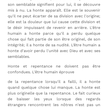
son semblable signifient pour lui, il se découvre
mis à nu. La honte apparaît. Elle est le souvenir
qu'il ne peut écarter de sa division avec l'origine;
elle est la douleur que lui cause cette division et
le désir impuissant de revenir en arrière. L'être
humain a honte parce qu'il a perdu quelque
chose qui fait partie de son être originel, de son
intégrité; il a honte de sa nudité. L’être humain a
honte d'avoir perdu l'unité avec Dieu et avec ses
semblables.
Honte et repentance ne doivent pas être
confondues. L'être humain éprouve
de la repentance lorsqu'il a failli, il a honte
quand quelque chose lui manque. La honte est
plus originelle que la repentance. Le fait curieux
de baisser les yeux lorsque des regards
étrangers rencontrent les nôtres n'est pas un