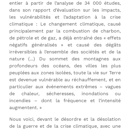
entier à partir de l’analyse de 34 000 études,
dans son rapport d’évaluation sur les impacts,
les vulnérabilités et l’adaptation à la crise
climatique : Le changement climatique, causé
principalement par la combustion de charbon,
de pétrole et de gaz, a déjà entraîné des « effets
négatifs généralisés » et causé des dégâts
irréversibles à l’ensemble des sociétés et de la
nature (...) Du sommet des montagnes aux
profondeurs des océans, des villes les plus
peuplées aux zones isolées, toute la vie sur Terre
est devenue vulnérable au réchauffement, et en
particulier aux événements extrêmes – vagues
de chaleur, sécheresses, inondations ou
incendies – dont la fréquence et l’intensité
augmentent. »
Nous voici, devant le désordre et la désolation
de la guerre et de la crise climatique, avec une