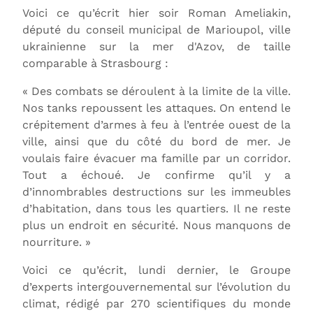
Voici ce qu’écrit hier soir Roman Ameliakin,
député du conseil municipal de Marioupol, ville
ukrainienne sur la mer d'Azov, de taille
comparable à Strasbourg :
« Des combats se déroulent à la limite de la ville.
Nos tanks repoussent les attaques. On entend le
crépitement d’armes à feu à l’entrée ouest de la
ville, ainsi que du côté du bord de mer. Je
voulais faire évacuer ma famille par un corridor.
Tout a échoué. Je confirme qu’il y a
d’innombrables destructions sur les immeubles
d’habitation, dans tous les quartiers. Il ne reste
plus un endroit en sécurité. Nous manquons de
nourriture. »
Voici ce qu’écrit, lundi dernier, le Groupe
d’experts intergouvernemental sur l’évolution du
climat, rédigé par 270 scientifiques du monde