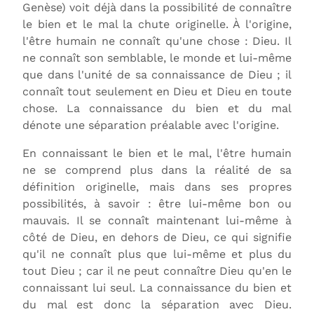
Genèse) voit déjà dans la possibilité de connaître
le bien et le mal la chute originelle. À l'origine,
l'être humain ne connaît qu'une chose : Dieu. Il
ne connaît son semblable, le monde et lui-même
que dans l'unité de sa connaissance de Dieu ; il
connaît tout seulement en Dieu et Dieu en toute
chose. La connaissance du bien et du mal
dénote une séparation préalable avec l'origine.
En connaissant le bien et le mal, l'être humain
ne se comprend plus dans la réalité de sa
définition originelle, mais dans ses propres
possibilités, à savoir : être lui-même bon ou
mauvais. Il se connaît maintenant lui-même à
côté de Dieu, en dehors de Dieu, ce qui signifie
qu'il ne connaît plus que lui-même et plus du
tout Dieu ; car il ne peut connaître Dieu qu'en le
connaissant lui seul. La connaissance du bien et
du mal est donc la séparation avec Dieu.