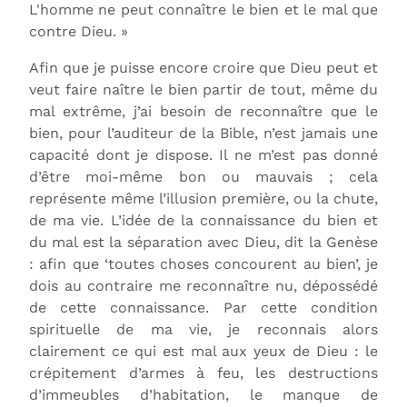
L'homme ne peut connaître le bien et le mal que
contre Dieu. »
Afin que je puisse encore croire que Dieu peut et
veut faire naître le bien partir de tout, même du
mal extrême, j’ai besoin de reconnaître que le
bien, pour l’auditeur de la Bible, n’est jamais une
capacité dont je dispose. Il ne m’est pas donné
d’être moi-même bon ou mauvais ; cela
représente même l’illusion première, ou la chute,
de ma vie. L’idée de la connaissance du bien et
du mal est la séparation avec Dieu, dit la Genèse
: afin que ‘toutes choses concourent au bien’, je
dois au contraire me reconnaître nu, dépossédé
de cette connaissance. Par cette condition
spirituelle de ma vie, je reconnais alors
clairement ce qui est mal aux yeux de Dieu : le
crépitement d’armes à feu, les destructions
d’immeubles d’habitation, le manque de