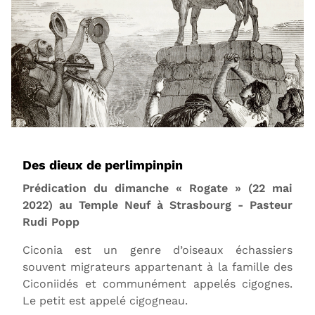
Des dieux de perlimpinpin
Prédication du dimanche « Rogate » (22 mai
2022) au Temple Neuf à Strasbourg - Pasteur
Rudi Popp
Ciconia est un genre d’oiseaux échassiers
souvent migrateurs appartenant à la famille des
Ciconiidés et communément appelés cigognes.
Le petit est appelé cigogneau.