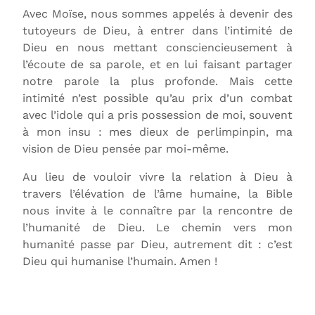
Avec Moïse, nous sommes appelés à devenir des
tutoyeurs de Dieu, à entrer dans l’intimité de
Dieu en nous mettant consciencieusement à
l’écoute de sa parole, et en lui faisant partager
notre parole la plus profonde. Mais cette
intimité n’est possible qu’au prix d’un combat
avec l’idole qui a pris possession de moi, souvent
à mon insu : mes dieux de perlimpinpin, ma
vision de Dieu pensée par moi-même.
Au lieu de vouloir vivre la relation à Dieu à
travers l’élévation de l’âme humaine, la Bible
nous invite à le connaître par la rencontre de
l’humanité de Dieu. Le chemin vers mon
humanité passe par Dieu, autrement dit : c’est
Dieu qui humanise l’humain. Amen !