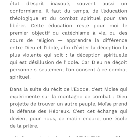
état d’esprit inavoué, souvent aussi un
conformisme. Il faut du temps, de l’éducation
théologique et du combat spirituel pour s’en
libérer. Cette éducation reste pour moi le
premier objectif du catéchisme à vie, ou des
cours de religion — apprendre la différence
entre Dieu et l’idole, afin d’éviter la déception la
plus violente qui soit : la déception spirituelle
qui est désillusion de l’idole. Car Dieu ne déçoit
personne si seulement l’on consent à ce combat
spirituel.
Dans la suite du récit de l’Exode, c’est Moïse qui
expérimente sur la montagne ce combat : Dieu
projette de trouver un autre peuple, Moïse prend
la défense des Hébreux. C’est cet échange qui
devient pour nous, ce matin encore, une école
de la prière.