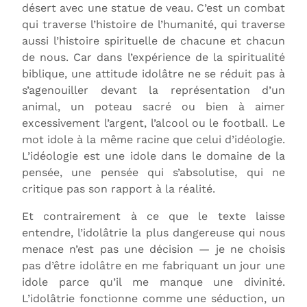
désert avec une statue de veau. C’est un combat
qui traverse l’histoire de l’humanité, qui traverse
aussi l’histoire spirituelle de chacune et chacun
de nous. Car dans l’expérience de la spiritualité
biblique, une attitude idolâtre ne se réduit pas à
s’agenouiller devant la représentation d’un
animal, un poteau sacré ou bien à aimer
excessivement l’argent, l’alcool ou le football. Le
mot idole à la même racine que celui d’idéologie.
L’idéologie est une idole dans le domaine de la
pensée, une pensée qui s’absolutise, qui ne
critique pas son rapport à la réalité.
Et contrairement à ce que le texte laisse
entendre, l’idolâtrie la plus dangereuse qui nous
menace n’est pas une décision — je ne choisis
pas d’être idolâtre en me fabriquant un jour une
idole parce qu’il me manque une divinité.
L’idolâtrie fonctionne comme une séduction, un