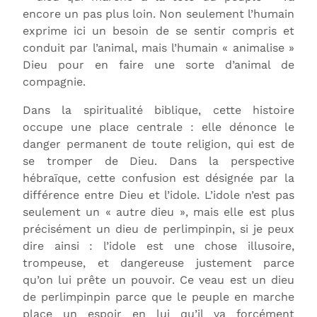
encore un pas plus loin. Non seulement l’humain
exprime ici un besoin de se sentir compris et
conduit par l’animal, mais l’humain « animalise »
Dieu pour en faire une sorte d’animal de
compagnie.
Dans la spiritualité biblique, cette histoire
occupe une place centrale : elle dénonce le
danger permanent de toute religion, qui est de
se tromper de Dieu. Dans la perspective
hébraïque, cette confusion est désignée par la
différence entre Dieu et l’idole. L’idole n’est pas
seulement un « autre dieu », mais elle est plus
précisément un dieu de perlimpinpin, si je peux
dire ainsi : l’idole est une chose illusoire,
trompeuse, et dangereuse justement parce
qu’on lui prête un pouvoir. Ce veau est un dieu
de perlimpinpin parce que le peuple en marche
place un espoir en lui qu’il va forcément