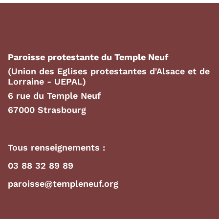
Paroisse protestante du Temple Neuf
(Union des Eglises protestantes d'Alsace et de
Lorraine - UEPAL)
6 rue du Temple Neuf
67000 Strasbourg
Tous renseignements :
03 88 32 89 89
paroisse@templeneuf.org