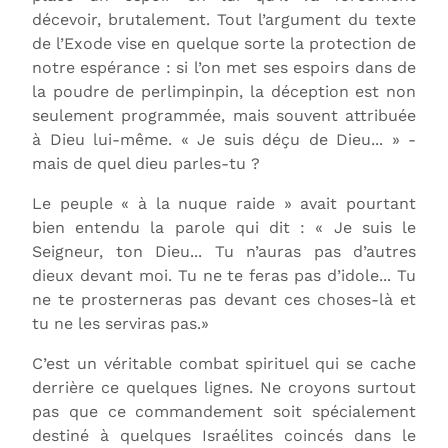
décevoir, brutalement. Tout l’argument du texte
de l’Exode vise en quelque sorte la protection de
notre espérance : si l’on met ses espoirs dans de
la poudre de perlimpinpin, la déception est non
seulement programmée, mais souvent attribuée
à Dieu lui-même. « Je suis déçu de Dieu... » -
mais de quel dieu parles-tu ?
Le peuple « à la nuque raide » avait pourtant
bien entendu la parole qui dit : « Je suis le
Seigneur, ton Dieu... Tu n’auras pas d’autres
dieux devant moi. Tu ne te feras pas d’idole... Tu
ne te prosterneras pas devant ces choses-là et
tu ne les serviras pas.»
C’est un véritable combat spirituel qui se cache
derrière ce quelques lignes. Ne croyons surtout
pas que ce commandement soit spécialement
destiné à quelques Israélites coincés dans le