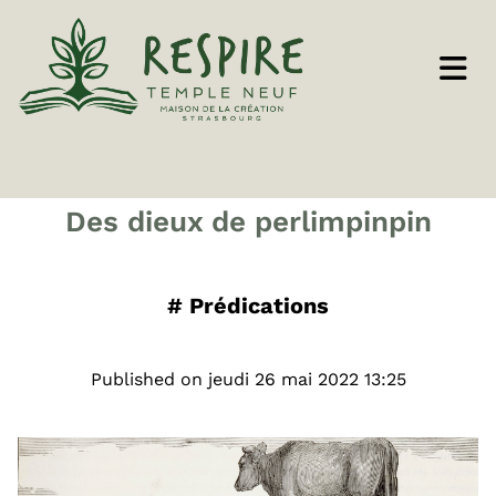
Des dieux de perlimpinpin
#
Prédications
Published on jeudi 26 mai 2022 13:25